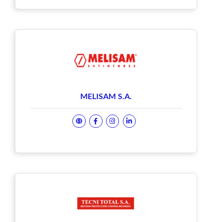
MELISAM S.A.