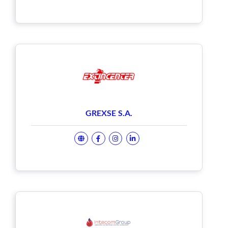
GREXSE S.A.