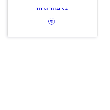
TECNI TOTAL S.A.