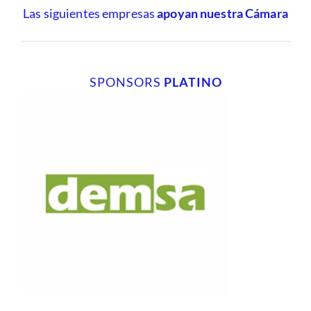
Las siguientes empresas
apoyan nuestra Cámara
SPONSORS
PLATINO