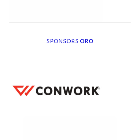
SPONSORS
ORO