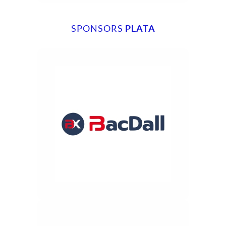
SPONSORS
PLATA