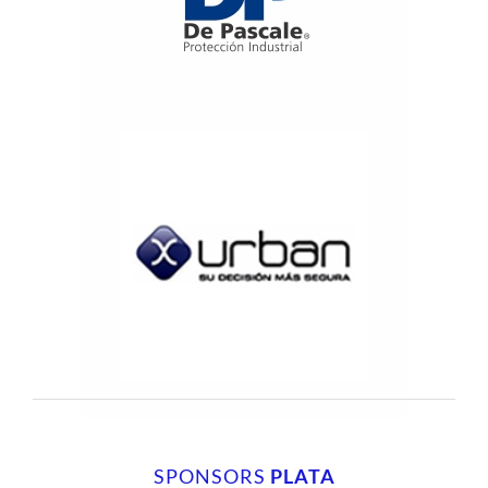
SPONSORS
PLATA