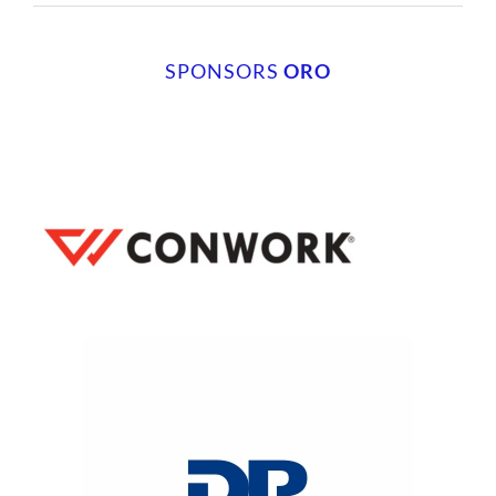
SPONSORS
ORO