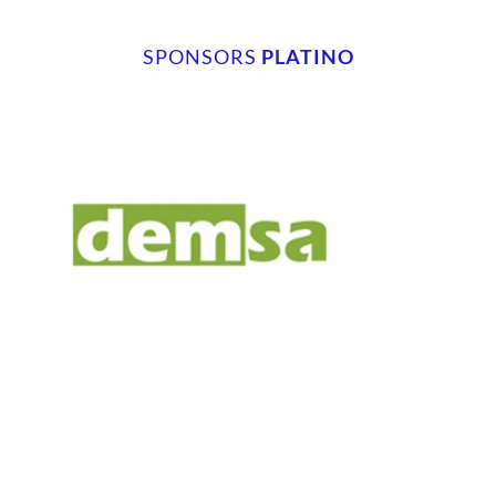
SPONSORS
PLATINO