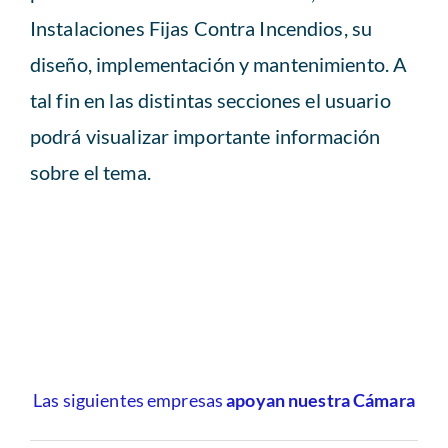
Instalaciones Fijas Contra Incendios, su
diseño, implementación y mantenimiento. A
tal fin en las distintas secciones el usuario
podrá visualizar importante información
sobre el tema.
Las siguientes empresas
apoyan nuestra Cámara