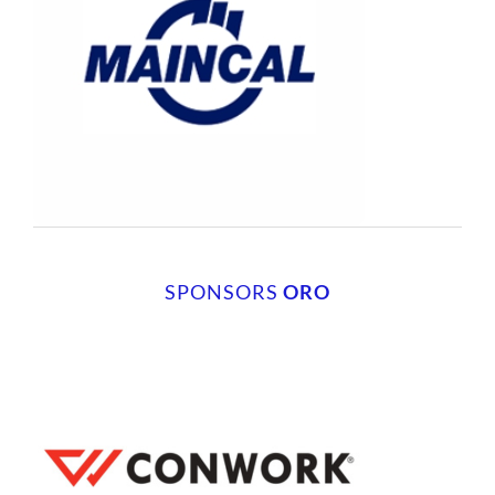
SPONSORS
ORO