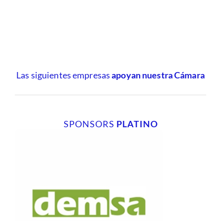
Las siguientes empresas
apoyan nuestra Cámara
SPONSORS
PLATINO