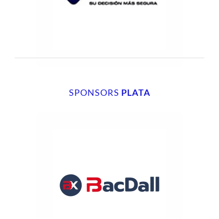
SPONSORS
PLATA