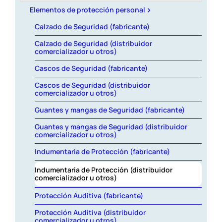
Revista AHORA
Elementos de protección personal
Calzado de Seguridad (fabricante)
Calzado de Seguridad (distribuidor
ACCESO EXCLUSIVO A SOCIOS
comercializador u otros)
Cascos de Seguridad (fabricante)
Cascos de Seguridad (distribuidor
comercializador u otros)
Guantes y mangas de Seguridad (fabricante)
Guantes y mangas de Seguridad (distribuidor
comercializador u otros)
Indumentaria de Protección (fabricante)
Indumentaria de Protección (distribuidor
comercializador u otros)
Protección Auditiva (fabricante)
Protección Auditiva (distribuidor
comercializador u otros)