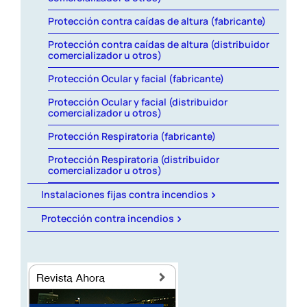
Protección contra caídas de altura (fabricante)
Protección contra caídas de altura (distribuidor
comercializador u otros)
Protección Ocular y facial (fabricante)
Protección Ocular y facial (distribuidor
comercializador u otros)
Protección Respiratoria (fabricante)
Protección Respiratoria (distribuidor
comercializador u otros)
Instalaciones fijas contra incendios
Protección contra incendios