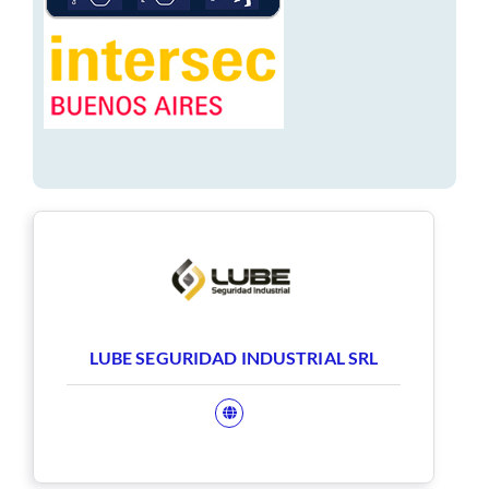
LUBE SEGURIDAD INDUSTRIAL SRL