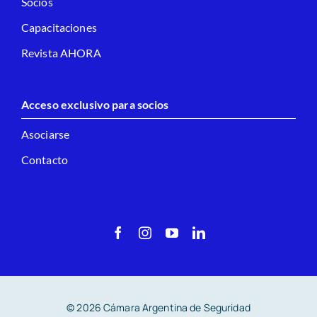
Socios
Capacitaciones
Revista AHORA
Acceso exclusivo para socios
Asociarse
Contacto
© 2026 Cámara Argentina de Seguridad