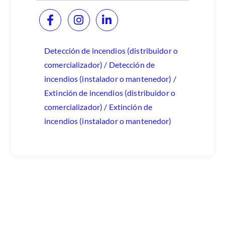
Detección de incendios (distribuidor o
comercializador)
/
Detección de
incendios (instalador o mantenedor)
/
Extinción de incendios (distribuidor o
comercializador)
/
Extinción de
incendios (instalador o mantenedor)