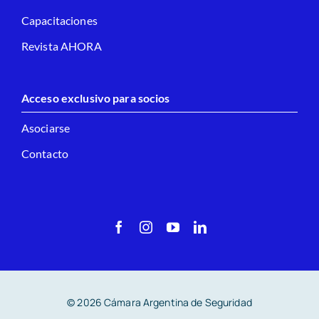
Capacitaciones
Revista AHORA
Acceso exclusivo para socios
Asociarse
Contacto
© 2026 Cámara Argentina de Seguridad