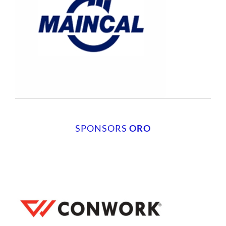
SPONSORS
ORO