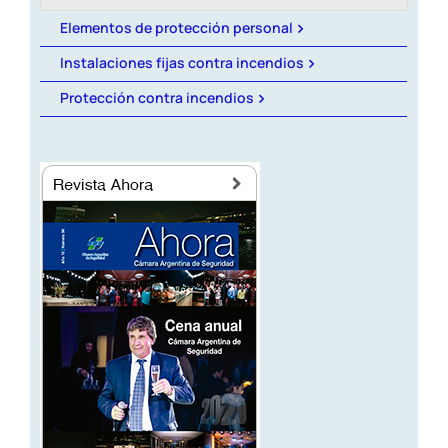
Revista AHORA
Elementos de protección personal
Instalaciones fijas contra incendios
ACCESO EXCLUSIVO A SOCIOS
Protección contra incendios