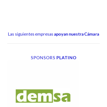
Las siguientes empresas
apoyan nuestra Cámara
SPONSORS
PLATINO