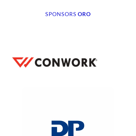
SPONSORS
ORO