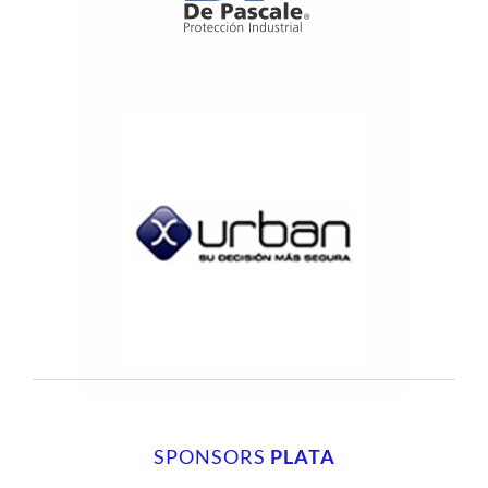
SPONSORS
PLATA