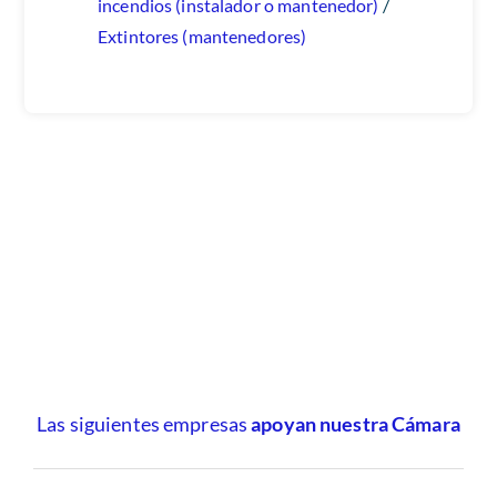
incendios (instalador o mantenedor)
/
Extintores (mantenedores)
Las siguientes empresas
apoyan nuestra Cámara