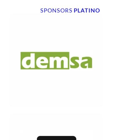
SPONSORS
PLATINO