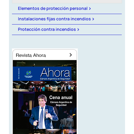
Revista AHORA
Elementos de protección personal
Instalaciones fijas contra incendios
ACCESO EXCLUSIVO A SOCIOS
Protección contra incendios