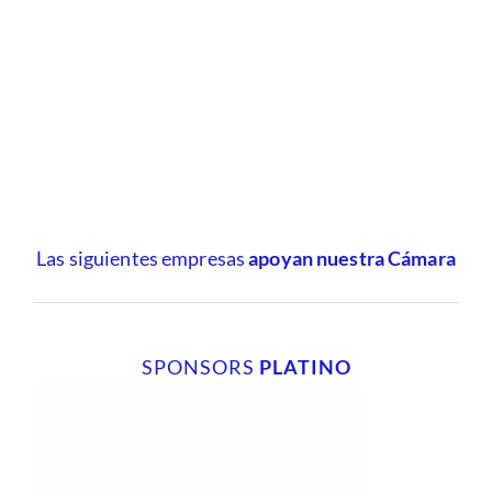
Las siguientes empresas
apoyan nuestra Cámara
SPONSORS
PLATINO