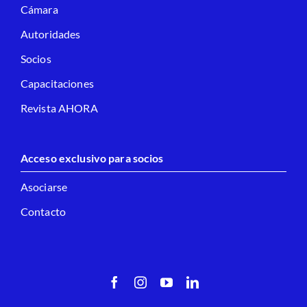
Cámara
Autoridades
Socios
Capacitaciones
Revista AHORA
Acceso exclusivo para socios
Asociarse
Contacto