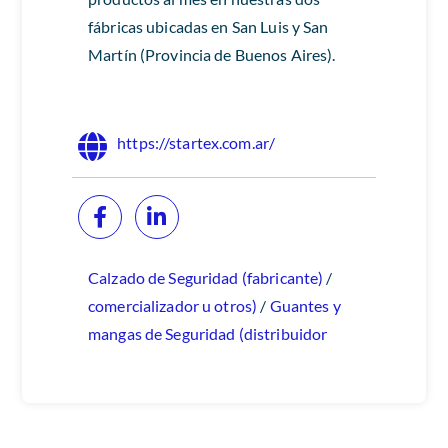
fábricas ubicadas en San Luis y San
Martín (Provincia de Buenos Aires).
https://startex.com.ar/
Calzado de Seguridad (fabricante)
/
comercializador u otros)
/
Guantes y
mangas de Seguridad (distribuidor