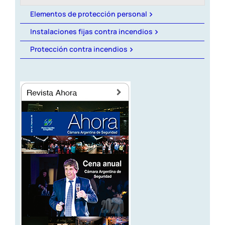
Revista AHORA
Elementos de protección personal
Instalaciones fijas contra incendios
ACCESO EXCLUSIVO A SOCIOS
Protección contra incendios