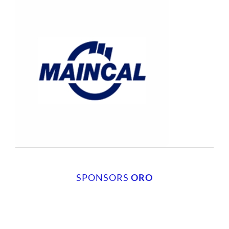
SPONSORS
ORO