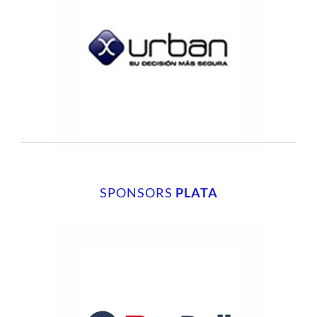
SPONSORS
PLATA