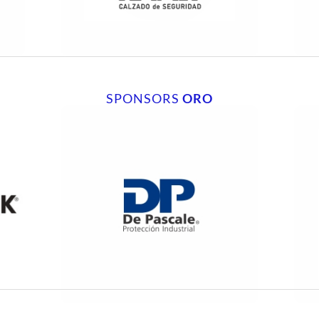
SPONSORS
ORO