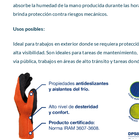
absorbe la humedad de la mano producida durante las ho
brinda protección contra riesgos mecánicos.
Usos posibles:
Ideal para trabajos en exterior donde se requiera protecció
alta visibilidad. Son ideales para tareas de mantenimiento,
vía pública, trabajos en áreas de alto tránsito y tareas dond