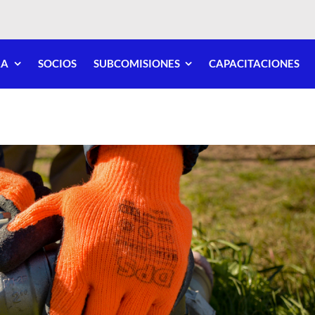
RA
SOCIOS
SUBCOMISIONES
CAPACITACIONES