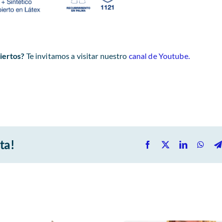
iertos?
Te invitamos a visitar nuestro
canal de Youtube.
ta!