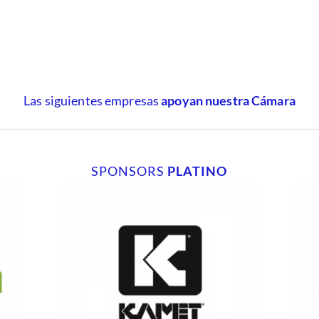
Las siguientes empresas
apoyan nuestra Cámara
SPONSORS
PLATINO