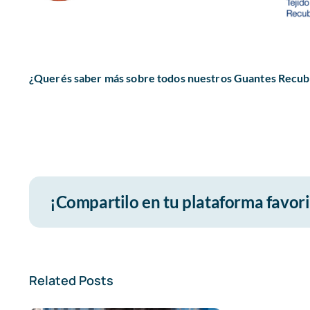
¿Querés saber más sobre todos nuestros Guantes Recub
¡Compartilo en tu plataforma favori
Related Posts