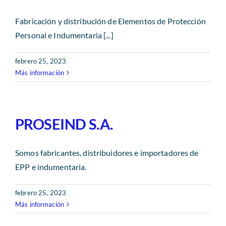
Fabricación y distribución de Elementos de Protección
Personal e Indumentaria [...]
febrero 25, 2023
Más información
PROSEIND S.A.
Somos fabricantes, distribuidores e importadores de
EPP e indumentaria.
febrero 25, 2023
Más información