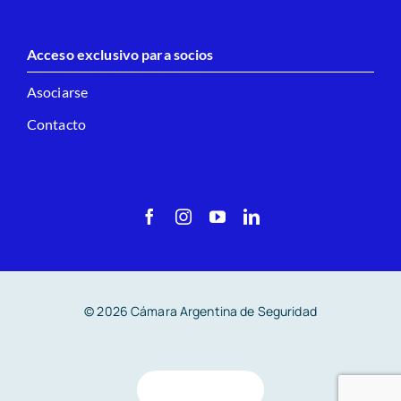
Acceso exclusivo para socios
Asociarse
Contacto
© 2026 Cámara Argentina de Seguridad
Volver arriba