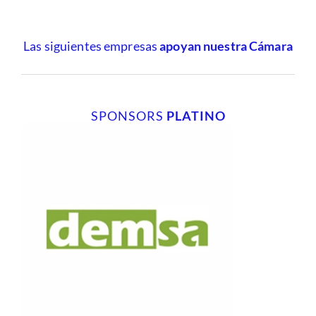
Las siguientes empresas
apoyan nuestra Cámara
SPONSORS
PLATINO