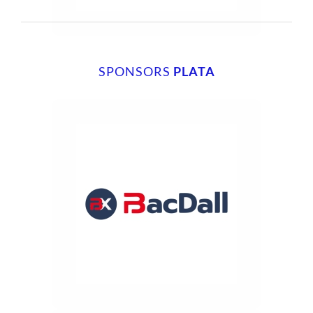
SPONSORS
PLATA