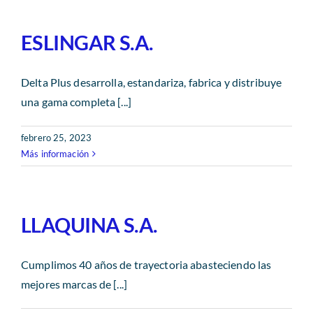
ESLINGAR S.A.
Delta Plus desarrolla, estandariza, fabrica y distribuye
una gama completa [...]
febrero 25, 2023
Más información
LLAQUINA S.A.
Cumplimos 40 años de trayectoria abasteciendo las
mejores marcas de [...]