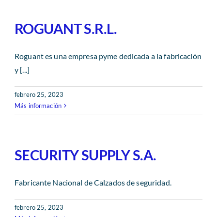
ROGUANT S.R.L.
Roguant es una empresa pyme dedicada a la fabricación
y [...]
febrero 25, 2023
Más información
SECURITY SUPPLY S.A.
Fabricante Nacional de Calzados de seguridad.
febrero 25, 2023