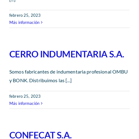
febrero 25, 2023
Más información
CERRO INDUMENTARIA S.A.
Somos fabricantes de indumentaria profesional OMBU
y BONK. Distribuimos las [...]
febrero 25, 2023
Más información
CONFECAT S.A.