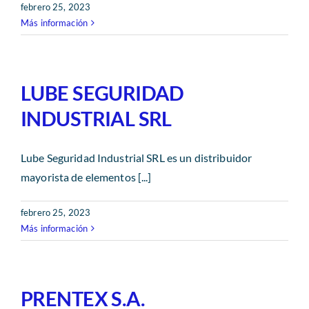
febrero 25, 2023
Más información
LUBE SEGURIDAD
INDUSTRIAL SRL
Lube Seguridad Industrial SRL es un distribuidor
mayorista de elementos [...]
febrero 25, 2023
Más información
PRENTEX S.A.