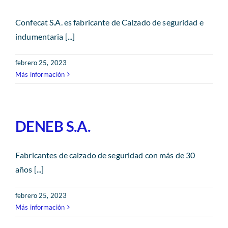
Confecat S.A. es fabricante de Calzado de seguridad e
indumentaria [...]
febrero 25, 2023
Más información
DENEB S.A.
Fabricantes de calzado de seguridad con más de 30
años [...]
febrero 25, 2023
Más información