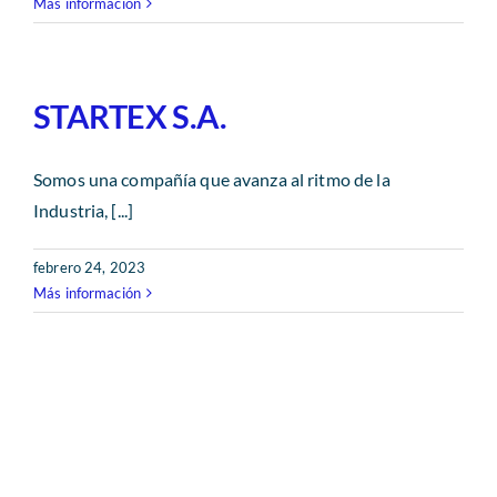
Más información
STARTEX S.A.
Somos una compañía que avanza al ritmo de la
Industria, [...]
febrero 24, 2023
Más información