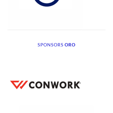
SPONSORS
ORO