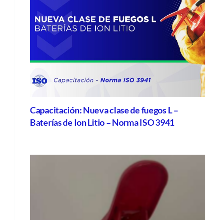
Capacitación: Nueva clase de fuegos L –
Baterías de Ion Litio – Norma ISO 3941