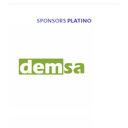
SPONSORS
PLATINO