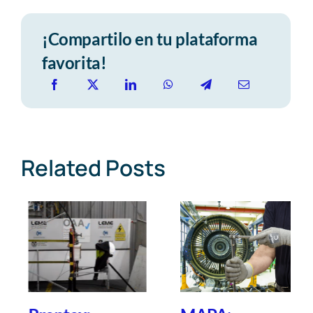
¡Compartilo en tu plataforma
favorita!
Related Posts