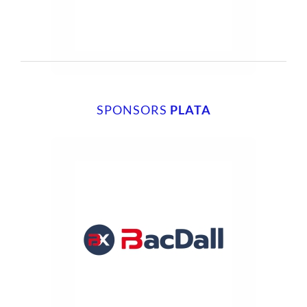
SPONSORS
PLATA