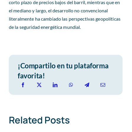
corto plazo de precios bajos del barril, mientras que en
el mediano y largo,
el desarrollo no convencional
literalmente ha cambiado las perspectivas geopolíticas
de la seguridad energética mundial.
¡Compartilo en tu plataforma
favorita!
Related Posts