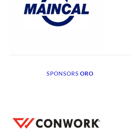
SPONSORS
ORO