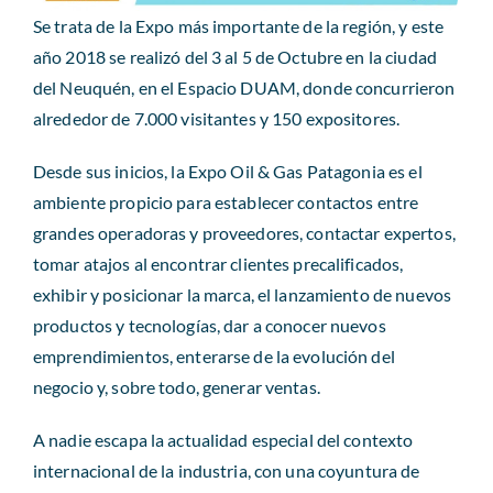
Se trata de la Expo más importante de la región, y este
año 2018 se realizó del 3 al 5 de Octubre en la ciudad
del Neuquén, en el Espacio DUAM, donde concurrieron
alrededor
de 7.000 visitantes y 150 expositores.
Desde sus inicios, la Expo Oil & Gas Patagonia es el
ambiente propicio para
establecer contactos entre
grandes operadoras y proveedores
, contactar expertos,
tomar atajos al encontrar clientes precalificados,
exhibir y posicionar la marca, el lanzamiento de nuevos
productos y tecnologías, dar a conocer nuevos
emprendimientos, enterarse de la evolución del
negocio y, sobre todo, generar ventas.
A nadie escapa la actualidad especial del contexto
internacional de la industria, con una coyuntura de