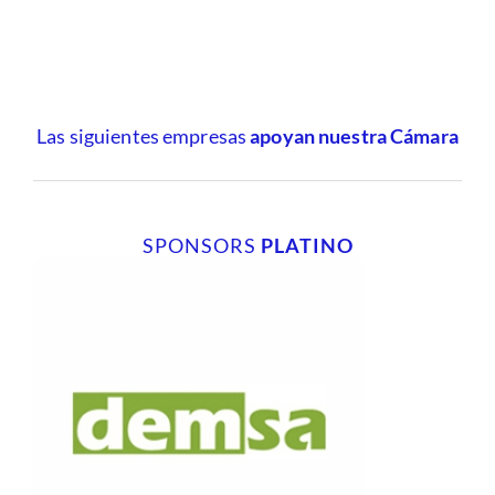
Las siguientes empresas
apoyan nuestra Cámara
SPONSORS
PLATINO