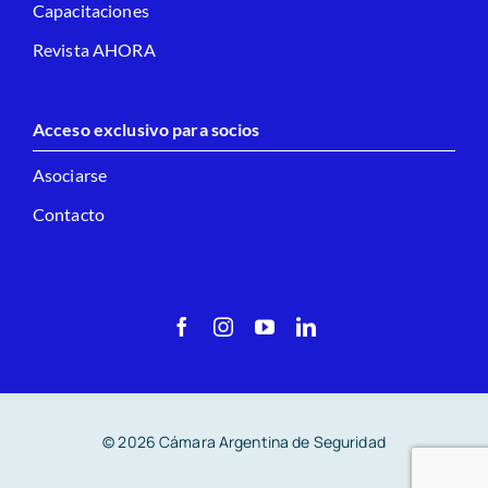
Capacitaciones
Revista AHORA
Acceso exclusivo para socios
Asociarse
Contacto
© 2026 Cámara Argentina de Seguridad