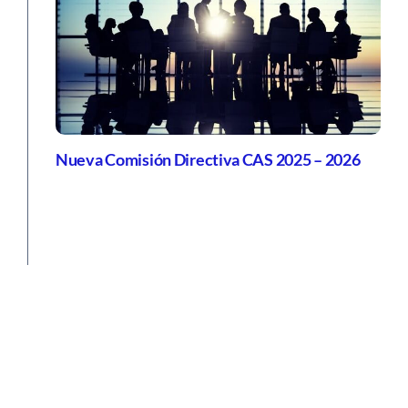
Nueva Comisión Directiva CAS 2025 – 2026