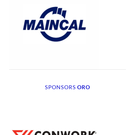
SPONSORS
ORO