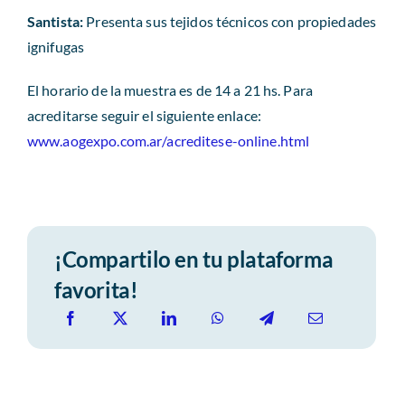
Santista:
Presenta sus tejidos técnicos con propiedades
ignifugas
El horario de la muestra es de 14 a 21 hs. Para
acreditarse seguir el siguiente enlace:
www.aogexpo.com.ar/acreditese-online.html
¡Compartilo en tu plataforma
favorita!