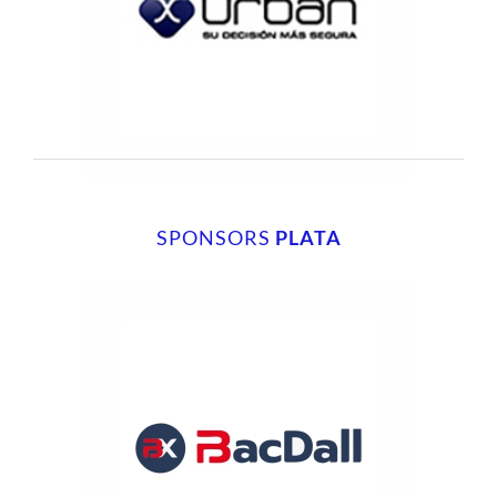
SPONSORS
PLATA