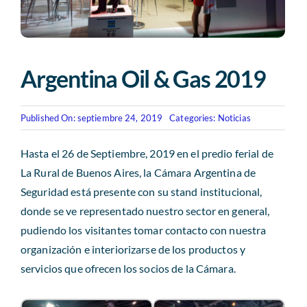
Revista AHORA
ACCESO EXCLUSIVO A SOCIOS
Argentina Oil & Gas 2019
Published On: septiembre 24, 2019
Categories:
Noticias
Hasta el 26 de Septiembre, 2019 en el predio ferial de
La Rural de Buenos Aires, la Cámara Argentina de
Seguridad está presente con su stand institucional,
donde se ve representado nuestro sector en general,
pudiendo los visitantes tomar contacto con nuestra
organización e interiorizarse de los productos y
servicios que ofrecen los socios de la Cámara.