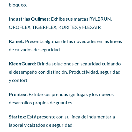
bloqueo.
I
ndustrias Quilmes:
Exhibe sus marcas RYLBRUN,
OROFLEX, TIGERFLEX, KURITEX y FLEXAIR
Kamet:
Presenta algunas de las novedades en las líneas
de calzados de seguridad.
KleenGuard:
Brinda soluciones en seguridad cuidando
el desempeño con distinción. Productividad, seguridad
y confort
Prentex:
Exhibe sus prendas ignífugas y los nuevos
desarrollos propios de guantes.
Startex:
Está presente con su línea de indumentaria
laboral y calzados de seguridad.