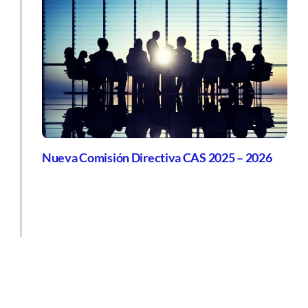
Nueva Comisión Directiva CAS 2025 – 2026