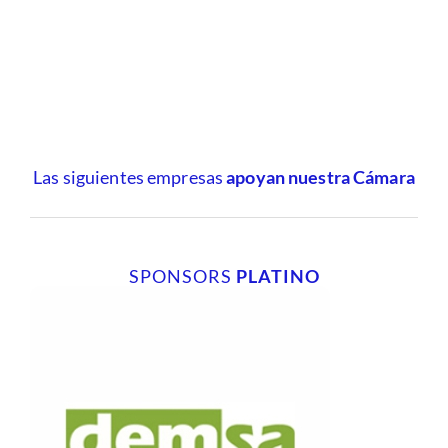
Las siguientes empresas
apoyan nuestra Cámara
SPONSORS
PLATINO