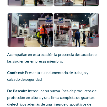
Acompañan en esta ocasión la presencia destacada de
las siguientes empresas miembro:
Confecat:
Presenta su indumentaria de trabajo y
calzado de seguridad
De Pascale:
Introduce su nueva línea de productos de
protección en altura y una línea completa de guantes
dieléctricos además de una línea de dispositivos de