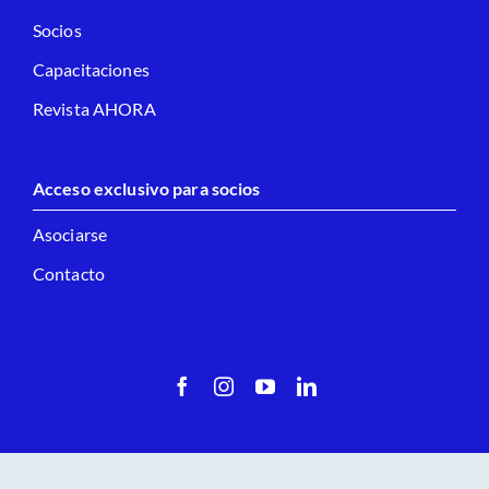
Autoridades
Socios
Capacitaciones
Revista AHORA
Acceso exclusivo para socios
Asociarse
Contacto