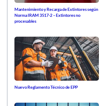
Mantenimiento y Recarga de Extintores según
Norma IRAM 3517-2 – Extintores no
procesables
Nuevo Reglamento Técnico de EPP