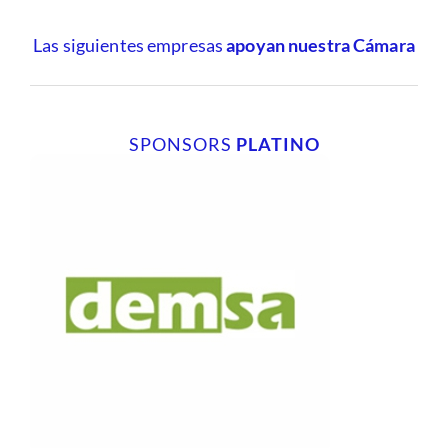
Las siguientes empresas
apoyan nuestra Cámara
SPONSORS
PLATINO