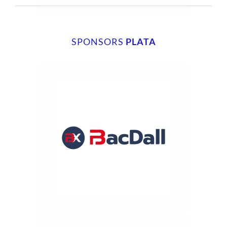
SPONSORS
PLATA