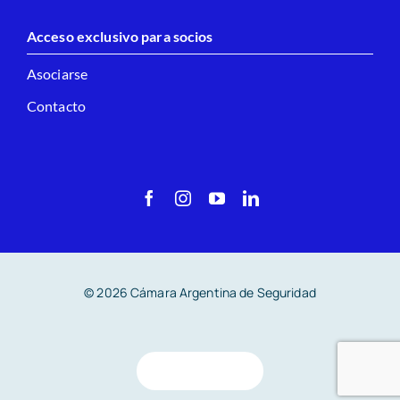
Acceso exclusivo para socios
Asociarse
Contacto
© 2026 Cámara Argentina de Seguridad
Volver arriba