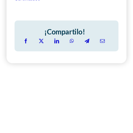
¡Compartilo!