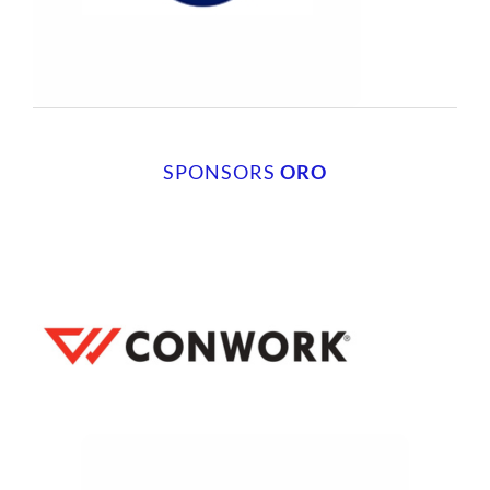
SPONSORS
ORO