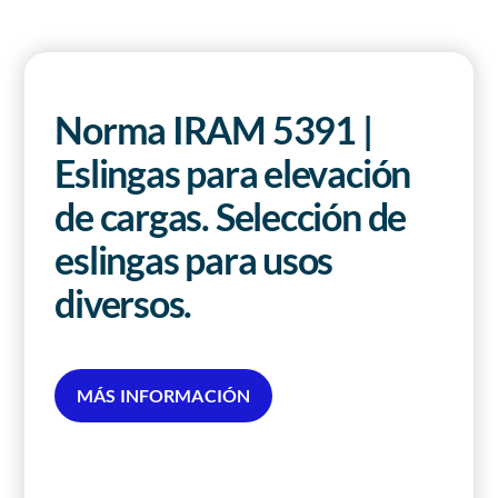
Revista AHORA
ACCESO EXCLUSIVO A SOCIOS
Norma IRAM 5391 |
Eslingas para elevación
de cargas. Selección de
eslingas para usos
diversos.
MÁS INFORMACIÓN