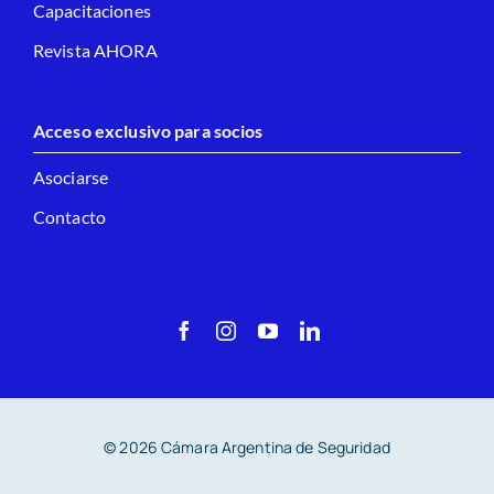
Capacitaciones
Revista AHORA
Acceso exclusivo para socios
Asociarse
Contacto
© 2026 Cámara Argentina de Seguridad