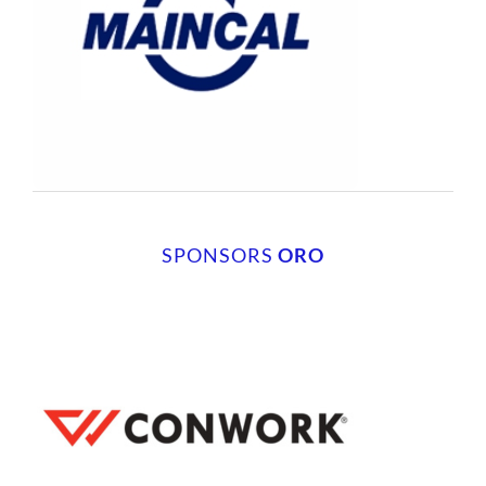
SPONSORS
ORO