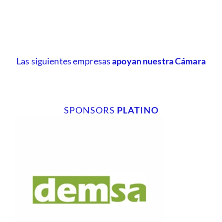
Las siguientes empresas
apoyan nuestra Cámara
SPONSORS
PLATINO