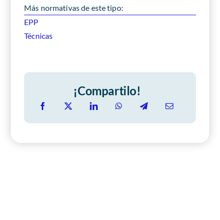
Más normativas de este tipo:
EPP
Técnicas
¡Compartilo!