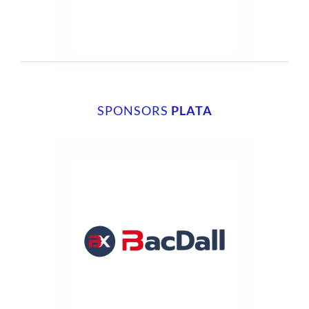
SPONSORS
PLATA