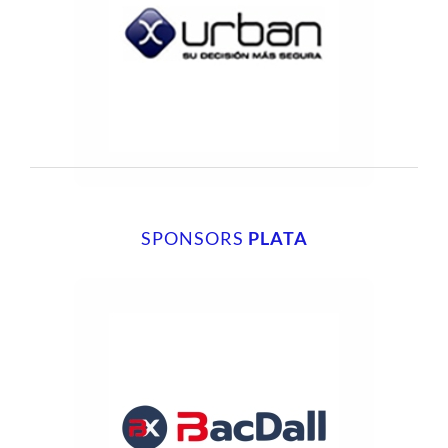
SPONSORS
PLATA