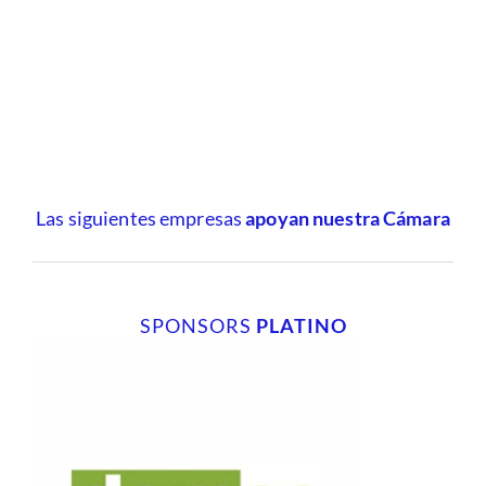
Las siguientes empresas
apoyan nuestra Cámara
SPONSORS
PLATINO