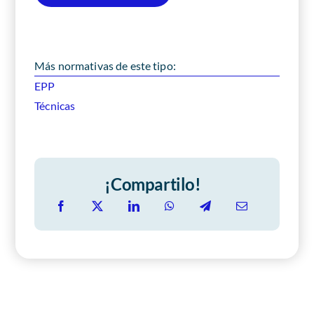
Más normativas de este tipo:
EPP
Técnicas
¡Compartilo!