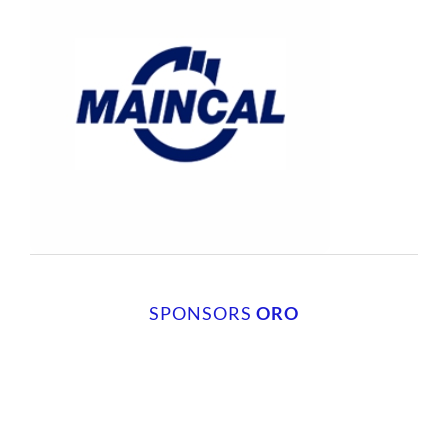
SPONSORS
ORO