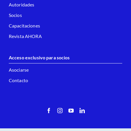
Autoridades
Socios
Capacitaciones
Revista AHORA
Acceso exclusivo para socios
Asociarse
Contacto