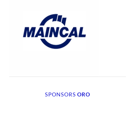
SPONSORS
ORO