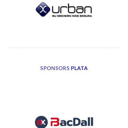
SPONSORS
PLATA