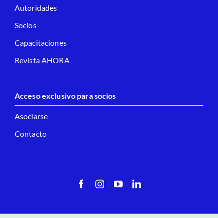
Autoridades
Socios
Capacitaciones
Revista AHORA
Acceso exclusivo para socios
Asociarse
Contacto