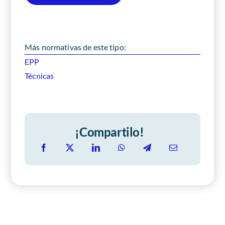
Más normativas de este tipo:
EPP
Técnicas
¡Compartilo!