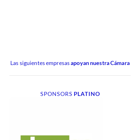
Las siguientes empresas
apoyan nuestra Cámara
SPONSORS
PLATINO