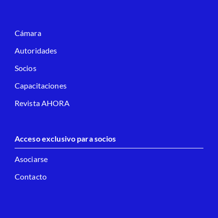
Cámara
Autoridades
Socios
Capacitaciones
Revista AHORA
Acceso exclusivo para socios
Asociarse
Contacto