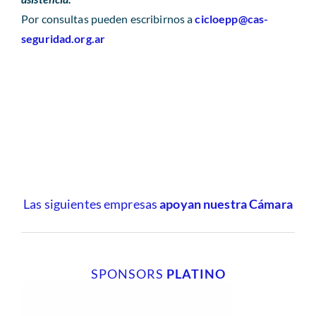
Por consultas pueden escribirnos a
cicloepp@cas-
seguridad.org.ar
Las siguientes empresas
apoyan nuestra Cámara
SPONSORS
PLATINO