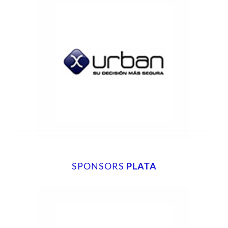
SPONSORS
PLATA