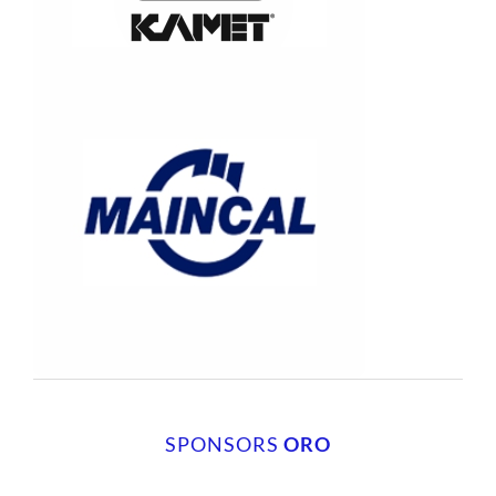
SPONSORS
ORO