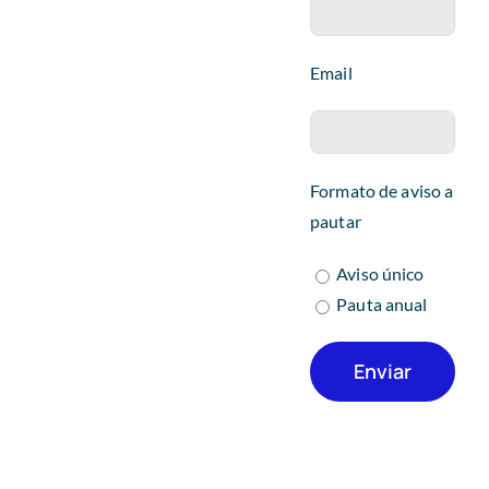
Email
Formato de aviso a
pautar
Aviso único
Pauta anual