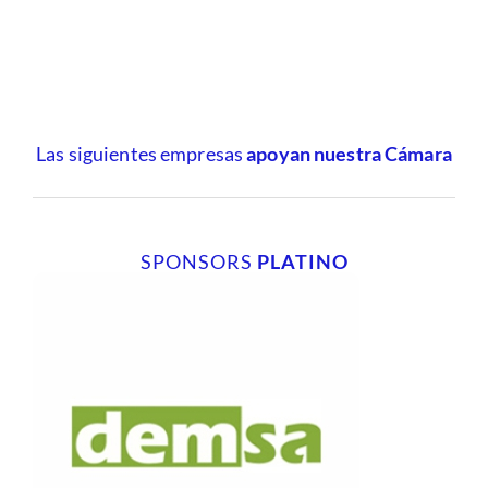
Las siguientes empresas
apoyan nuestra Cámara
SPONSORS
PLATINO