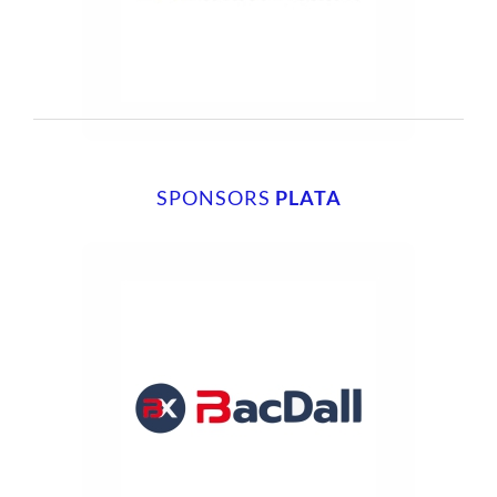
SPONSORS
PLATA