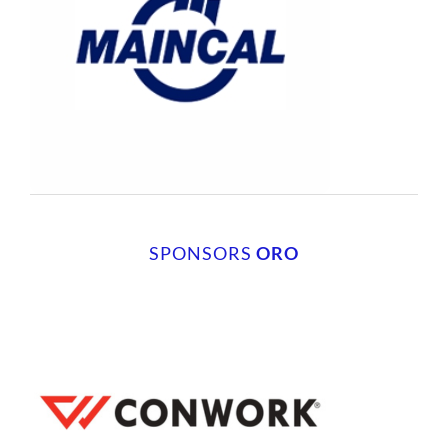
SPONSORS
ORO