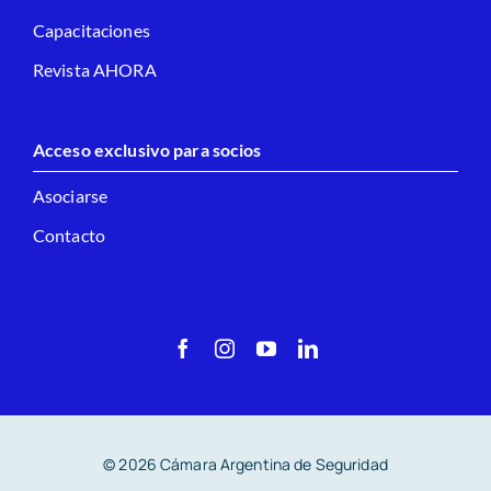
Capacitaciones
Revista AHORA
Acceso exclusivo para socios
Asociarse
Contacto
© 2026 Cámara Argentina de Seguridad